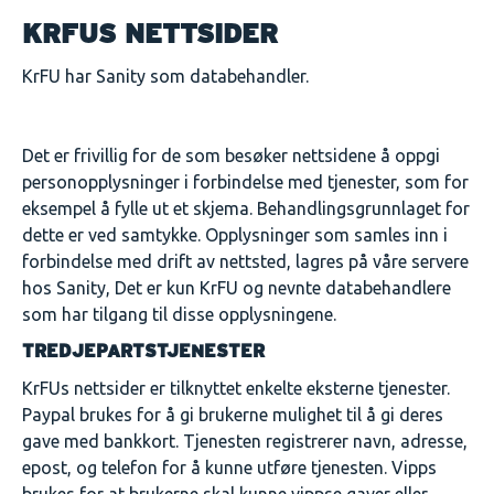
KRFUS NETTSIDER
KrFU har Sanity som databehandler.
Det er frivillig for de som besøker nettsidene å oppgi
personopplysninger i forbindelse med tjenester, som for
eksempel å fylle ut et skjema. Behandlingsgrunnlaget for
dette er ved samtykke. Opplysninger som samles inn i
forbindelse med drift av nettsted, lagres på våre servere
hos Sanity, Det er kun KrFU og nevnte databehandlere
som har tilgang til disse opplysningene.
TREDJEPARTSTJENESTER
KrFUs nettsider er tilknyttet enkelte eksterne tjenester.
Paypal brukes for å gi brukerne mulighet til å gi deres
gave med bankkort. Tjenesten registrerer navn, adresse,
epost, og telefon for å kunne utføre tjenesten. Vipps