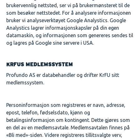
brukervennlig nettsted, ser vi på brukermønsteret til de
som besøker nettstedet. For å analysere informasjonen
bruker vi analyseverktøyet Google Analystics. Google
Analystics lagrer informasjonskapsler på din egen
datamaskin, og informasjonen som genereres sendes til
og lagres på Google sine servere i USA.
KRFUS MEDLEMSSYSTEM
Profundo AS er databehandler og drifter KrFU sitt
medlemssystem.
Personinformasjon som registreres er navn, adresse,
epost, telefon, fødselsdato, kjønn og
betalingsinformasjon om kontingent. Dette gjøres som
en del av en medlemsavtale. Medlemsavtalen finnes på
«Bli med»-siden. Videre registreres tillitsvalgte verv,